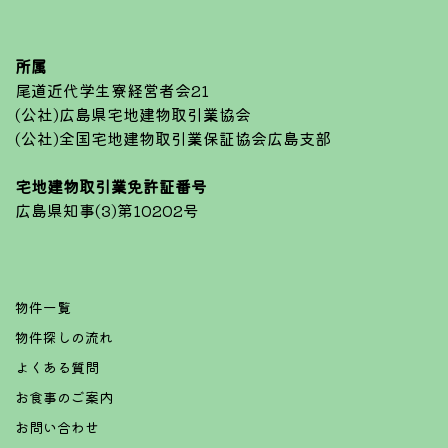
所属
尾道近代学生寮経営者会21
(公社)広島県宅地建物取引業協会
(公社)全国宅地建物取引業保証協会広島支部
宅地建物取引業免許証番号
広島県知事(3)第10202号
物件一覧
物件探しの流れ
よくある質問
お食事のご案内
お問い合わせ