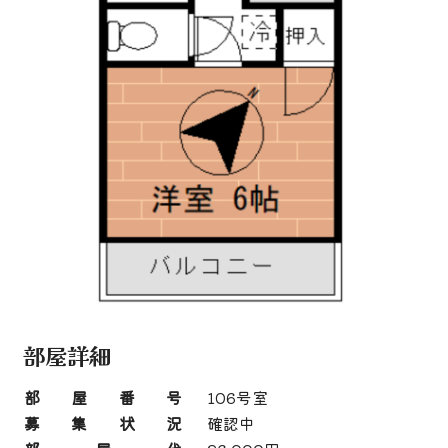
部屋詳細
部屋番号
106号室
募集状況
確認中