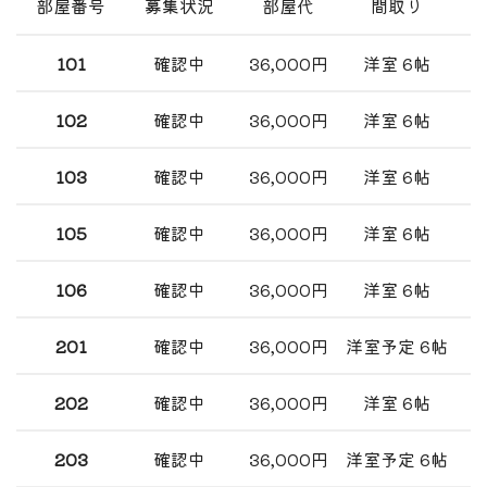
部屋番号
募集状況
部屋代
間取り
101
確認中
36,000円
洋室 6帖
102
確認中
36,000円
洋室 6帖
103
確認中
36,000円
洋室 6帖
105
確認中
36,000円
洋室 6帖
106
確認中
36,000円
洋室 6帖
201
確認中
36,000円
洋室予定 6帖
202
確認中
36,000円
洋室 6帖
203
確認中
36,000円
洋室予定 6帖