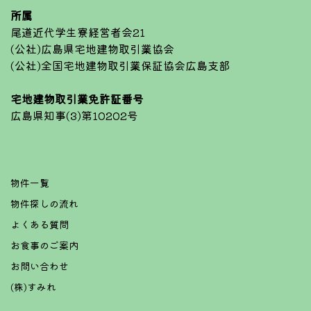
所属
尾道近代学生寮経営者会21
(公社)広島県宅地建物取引業協会
(公社)全国宅地建物取引業保証協会広島支部
宅地建物取引業免許証番号
広島県知事(3)第10202号
物件一覧
物件探しの流れ
よくある質問
お食事のご案内
お問い合わせ
(株)すみれ