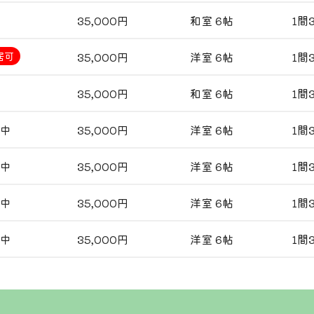
35,000円
和室 6帖
1間
35,000円
洋室 6帖
1間
居可
35,000円
和室 6帖
1間
中
35,000円
洋室 6帖
1間
中
35,000円
洋室 6帖
1間
中
35,000円
洋室 6帖
1間
中
35,000円
洋室 6帖
1間
102号室
103号室
35,000円/月
35,000円/月